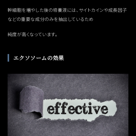
幹細胞を増やした後の培養液には、サイトカインや成長因子
などの重要な成分のみを抽出しているため
純度が高くなっています。
エクソソームの効果