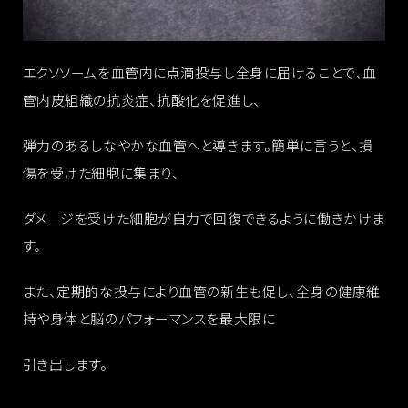
エクソソームを血管内に点滴投与し全身に届けることで、血
管内皮組織の抗炎症、抗酸化を促進し、
弾力のあるしなやかな血管へと導きます。簡単に言うと、損
傷を受けた細胞に集まり、
ダメージを受けた細胞が自力で回復できるように働きかけま
す。
また、定期的な投与により血管の新生も促し、全身の健康維
持や身体と脳のパフォーマンスを最大限に
引き出します。