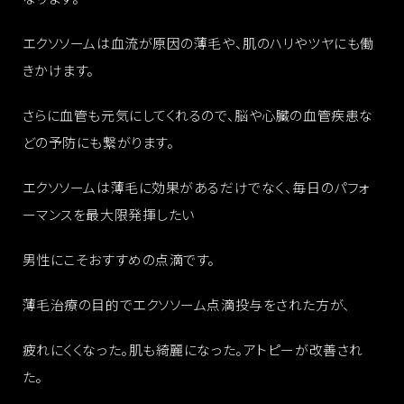
エクソソームは血流が原因の薄毛や、肌のハリやツヤにも働
きかけます。
さらに血管も元気にしてくれるので、脳や心臓の血管疾患な
どの予防にも繋がります。
エクソソームは薄毛に効果があるだけでなく、毎日のパフォ
ーマンスを最大限発揮したい
男性にこそおすすめの点滴です。
薄毛治療の目的でエクソソーム点滴投与をされた方が、
疲れにくくなった。肌も綺麗になった。アトピーが改善され
た。