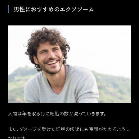
男性におすすめのエクソソーム
人間は年を取る毎に細胞の数が減っていきます。
また、ダメージを受けた細胞の修復にも時間がかかるように
なります。