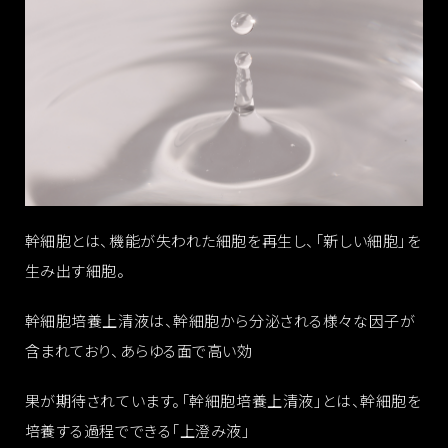
幹細胞とは、機能が失われた細胞を再生し、「新しい細胞」を
生み出す細胞。
幹細胞培養上清液は、幹細胞から分泌される様々な因子が
含まれており、あらゆる面で高い効
果が期待されています。「幹細胞培養上清液」とは、幹細胞を
培養する過程でできる「上澄み液」