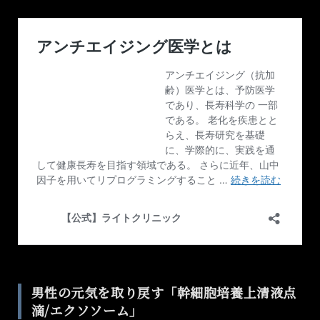
男性の元気を取り戻す「幹細胞培養上清液点
滴/エクソソーム」