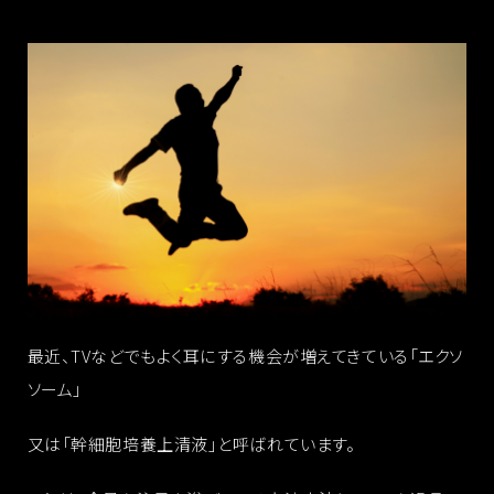
最近、TVなどでもよく耳にする機会が増えてきている「エクソ
ソーム」
又は「幹細胞培養上清液」と呼ばれています。