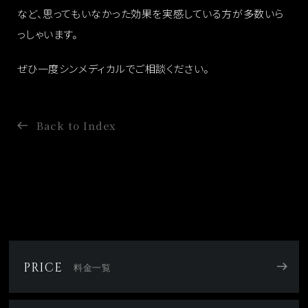
など、思ってもいなかった効果を実感している方が多数いら
っしゃいます。
ぜひ一度シンメディカルでご相談ください。
Back to Index
PRICE
料金一覧