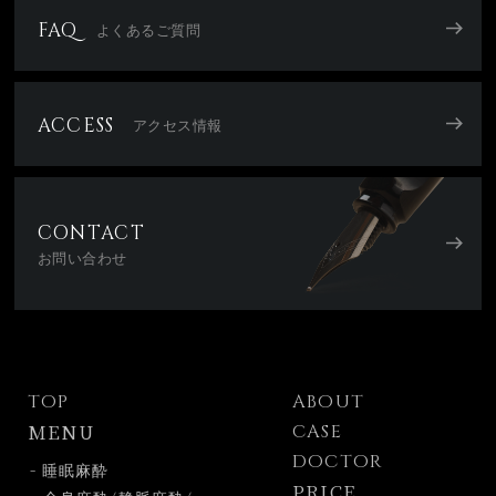
FAQ
よくあるご質問
ACCESS
アクセス情報
CONTACT
お問い合わせ
TOP
ABOUT
MENU
CASE
DOCTOR
- 睡眠麻酔
PRICE