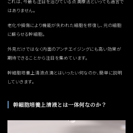
これは、今最も注目を浴びている点滴療法といっても過言で
はありません。
老化や損傷により機能が失われた細胞を修復し、元の細胞
に蘇らせる幹細胞。
外見だけではなく内面のアンチエイジングにも高い効果が
期待できることから注目を集めています。
幹細胞培養上清液点滴とはいったい何なのか、簡単に説明
していきます。
幹細胞培養上清液とは一体何なのか？