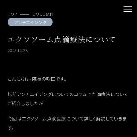
TOP
COLUMN
アンチエイジング
エクソソーム点滴療法について
2023.12.28
こんにちは。院長の吹田です。
以前アンチエイジングについてのコラムで点滴療法について
ご紹介しましたが
今回はエクソソーム点滴医療について詳しく解説していきま
す。