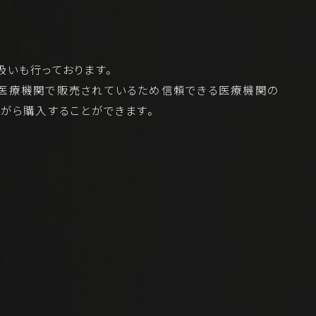
いも行っております。
医療機関で販売されているため信頼できる医療機関の
がら購入することができます。
D