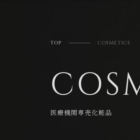
TOP
COSMETICS
COS
医療機関専売化粧品