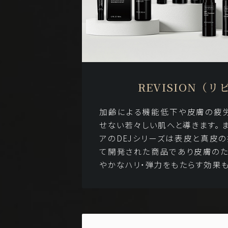
REVISION（
加齢による機能低下や皮膚の疲
せない若々しい肌へと導きます。 
アのDEJシリーズは表皮と真皮の
て開発された商品であり皮膚の
やかなハリ・弾力をもたらす効果も