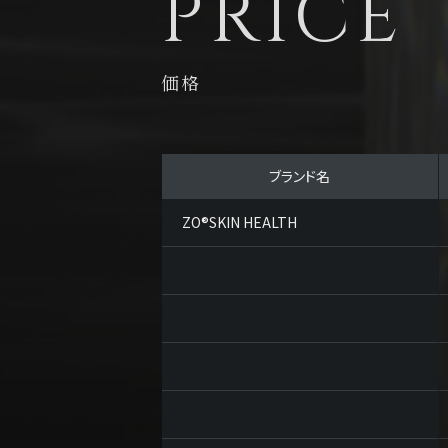
PRICE
価格
ブランド名
ZO®SKIN HEALTH