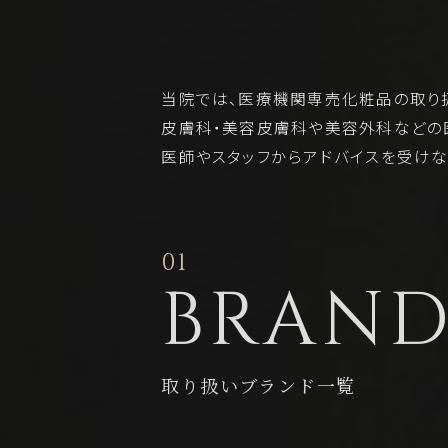
当院では、医療機関専売化粧品の取り扱
皮膚科・美容皮膚科や美容外科などの
医師やスタッフからアドバイスを受けな
01
BRAN
取り扱いブランド一覧