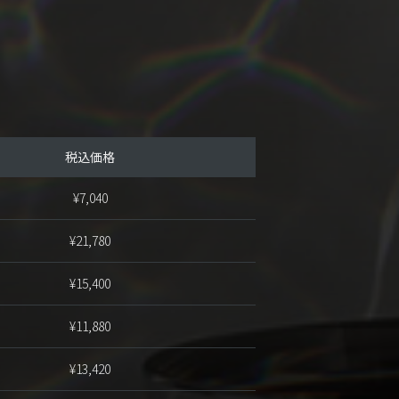
税込価格
¥7,040
¥21,780
¥15,400
¥11,880
¥13,420