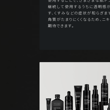
使用することで、さまざまな肌ト
継続して使用するうちに透明感
す、くすみなどの症状が和らぎます
角質がたまりにくくなるため、ニ
期待できます。