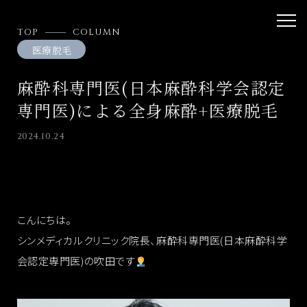
TOP
COLUMN
医療脱毛
麻酔科専門医(日本麻酔科学会認定
専門医)による全身麻酔+医療脱毛
2024.10.24
こんにちは。
シンメディカルクリニック院長、麻酔科専門医(日本麻酔科学
会認定専門医)の吹田です