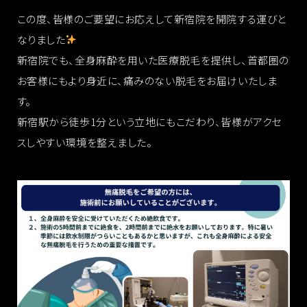
この度、皆様のご要望にお応えして新宿院を開院する運びと
なりました
新宿院でも、全身麻酔を用いた医療脱毛を提供し、首都圏の
お客様にもより身近に、痛みのない脱毛をお届けいたしま
す。
新宿駅から徒歩1分という立地にもこだわり、皆様がアクセ
スしやすい環境を整えました。