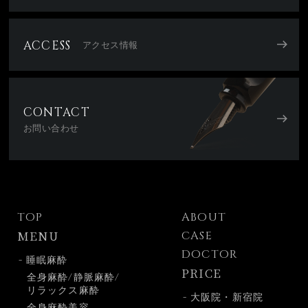
ACCESS
アクセス情報
CONTACT
お問い合わせ
TOP
ABOUT
MENU
CASE
DOCTOR
- 睡眠麻酔
PRICE
全身麻酔/静脈麻酔/
リラックス麻酔
- 大阪院・新宿院
全身麻酔美容