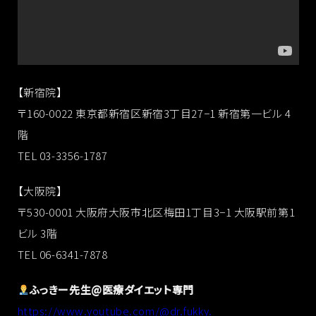
【新宿院】
〒160-0022 東京都新宿区新宿3丁目27−1 新宿第一ビル 4
階
TEL 03-3356-1787
【大阪院】
〒530-0001 大阪府大阪市北区梅田1丁目3−1 大阪駅前第1
ビル 3階
TEL 06-6341-7878
ふっきー先生@医療ダイエット専門
https://www.youtube.com/@dr.fukky.