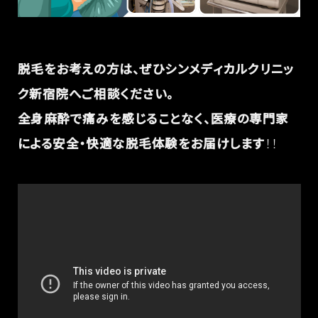
脱毛をお考えの方は、ぜひシンメディカルクリニッ
ク新宿院へご相談ください。
全身麻酔で痛みを感じることなく、医療の専門家
による安全・快適な脱毛体験をお届けします
！！