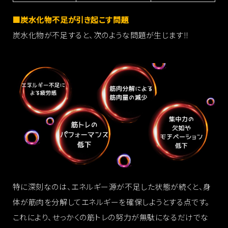
■炭水化物不足が引き起こす問題
炭水化物が不足すると、次のような問題が生じます‼︎
特に深刻なのは、エネルギー源が不足した状態が続くと、身
体が筋肉を分解してエネルギーを確保しようとする点です。
これにより、せっかくの筋トレの努力が無駄になるだけでな