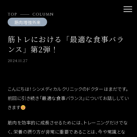
TOP
COLUMN
筋肉増強外来
筋トレにおける「最適な食事バラ
ンス」第2弾！
2024.11.27
こんにちは！シンメディカルクリニックのドクターはまだです。
前回に引き続き「最適な食事バランス」についてお話ししてい
きます
筋肉を効率的に成長させるためには、トレーニングだけでな
く、栄養の摂り方が非常に重要であることは、今や常識とな