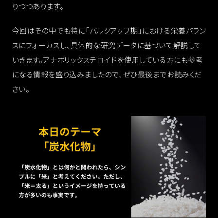
りつつあります。
今回はその中でも特に「バルクアップ期」における栄養バラン
スにフォーカスし、具体的な研究データに基づいて解説して
いきます。アナボリックステロイドを使用している方にも参考
になる情報を盛り込みましたので、ぜひ最後までお読みくだ
さい。