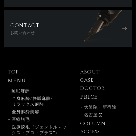
CONTACT
お問い合わせ
TOP
ABOUT
MENU
CASE
DOCTOR
- 睡眠麻酔
PRICE
全身麻酔/静脈麻酔/
リラックス麻酔
- 大阪院・新宿院
全身麻酔美容
- 名古屋院
- 医療脱毛
COLUMN
医療脱毛（ジェントルマッ
ACCESS
クス・プロ・プラス®）