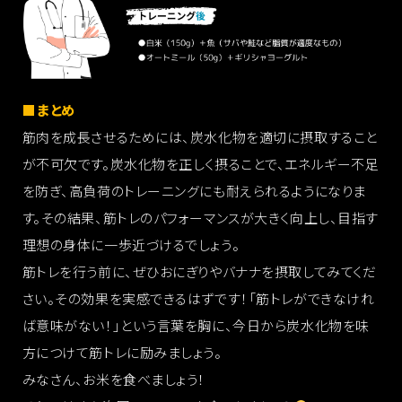
■
まとめ
筋肉を成長させるためには、炭水化物を適切に摂取すること
が不可欠です。炭水化物を正しく摂ることで、エネルギー不足
を防ぎ、高負荷のトレーニングにも耐えられるようになりま
す。その結果、筋トレのパフォーマンスが大きく向上し、目指す
理想の身体に一歩近づけるでしょう。
筋トレを行う前に、ぜひおにぎりやバナナを摂取してみてくだ
さい。その効果を実感できるはずです！「筋トレができなけれ
ば意味がない！」という言葉を胸に、今日から炭水化物を味
方につけて筋トレに励みましょう。
みなさん、お米を食べましょう！