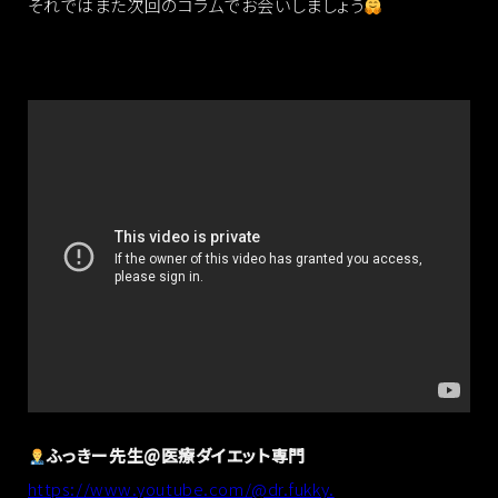
それではまた次回のコラムでお会いしましょう
ふっきー先生@医療ダイエット専門
https://www.youtube.com/@dr.fukky.