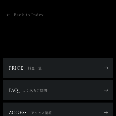
Back to Index
PRICE
料金一覧
FAQ
よくあるご質問
ACCESS
アクセス情報