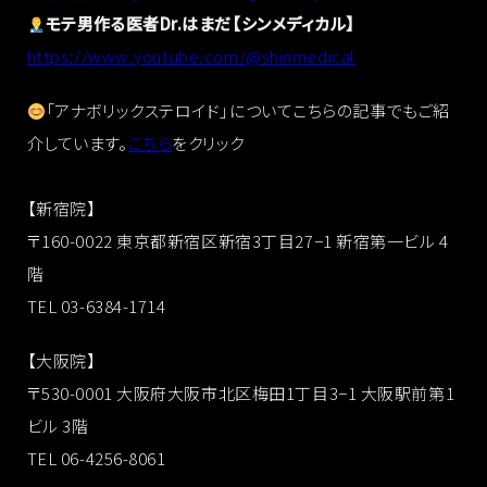
モテ男作る医者Dr.はまだ【シンメディカル】
https://www.youtube.com/@shinmedical
「アナボリックステロイド」についてこちらの記事でもご紹
介しています。
こちら
をクリック
【新宿院】
〒160-0022 東京都新宿区新宿3丁目27−1 新宿第一ビル 4
階
TEL 03-6384-1714
【大阪院】
〒530-0001 大阪府大阪市北区梅田1丁目3−1 大阪駅前第1
ビル 3階
TEL 06-4256-8061