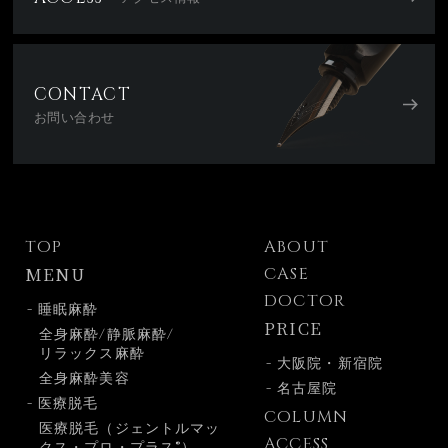
CONTACT
お問い合わせ
TOP
ABOUT
MENU
CASE
DOCTOR
- 睡眠麻酔
PRICE
全身麻酔/静脈麻酔/
リラックス麻酔
- 大阪院・新宿院
全身麻酔美容
- 名古屋院
- 医療脱毛
COLUMN
医療脱毛（ジェントルマッ
ACCESS
クス・プロ・プラス®）