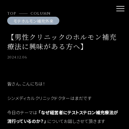
TOP
COLUMN
モテホルモン補充外来
【男性クリニックのホルモン補充
療法に興味がある方へ】
2024.12.06
皆さん、こんにちは！
シンメディカルクリニックドクターはまだです
今日のテーマは
「なぜ経営者にテストステロン補充療法が
流行っているのか？」
についてお話しさせて頂きます