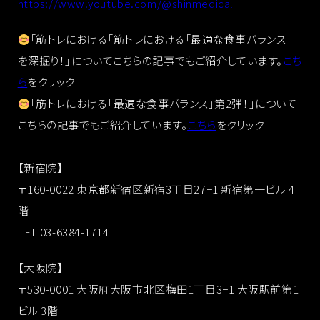
https://www.youtube.com/@shinmedical
「筋トレにおける「筋トレにおける「最適な食事バランス」
を深掘り！」についてこちらの記事でもご紹介しています。
こち
ら
をクリック
「筋トレにおける「最適な食事バランス」第2弾！」について
こちらの記事でもご紹介しています。
こちら
をクリック
【新宿院】
〒160-0022 東京都新宿区新宿3丁目27−1 新宿第一ビル 4
階
TEL 03-6384-1714
【大阪院】
〒530-0001 大阪府大阪市北区梅田1丁目3−1 大阪駅前第1
ビル 3階