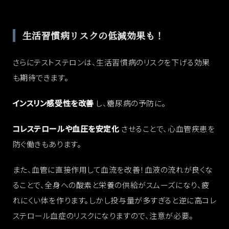
生活習慣病リスクの低減効果も！
さらにテストステロンは、生活習慣病のリスクを下げる効果
も期待できます。
インスリン感受性を改善
し、糖尿病の予防に。
コレステロールや血圧を安定化
させることで、心血管疾患を
防ぐ働きもあります。
また、血管に直接作用して血流を改善！血液の流れが良くな
ることで、全身への酸素と栄養の供給がスムーズになり、疲
れにくい体を作ります。しかし投与量が多すぎると逆に高コレ
ステロール血症のリスクになりますので、注意が必要。