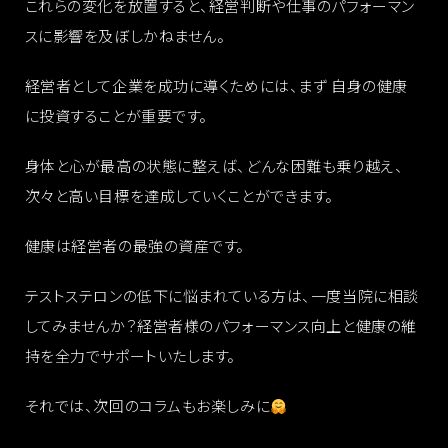
これらの変化を放置すると、経営判断や仕事のパフォーマン
スに影響を及ぼしかねません。
経営者として企業を成功に導くためには、まず 自身の健康
に投資することが重要です。
身体と心が最高の状態に整えば、どんな困難も乗り越え、
次々と高い目標を達成していくことができます。
健康は経営者の最強の資産です。
テストステロンの低下に悩まれている方は、一度当院に相談
してみませんか？経営者様のパフォーマンス向上と健康の維
持を全力でサポートいたします。
それでは、次回のコラムもお楽しみに