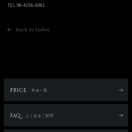
TEL 06-4256-8061
Back to Index
PRICE
料金一覧
FAQ
よくあるご質問