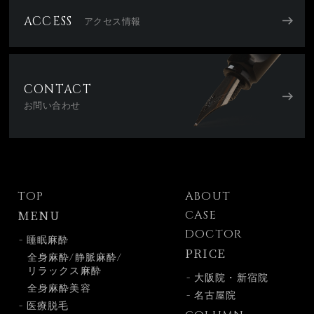
ACCESS
アクセス情報
CONTACT
お問い合わせ
TOP
ABOUT
MENU
CASE
DOCTOR
- 睡眠麻酔
PRICE
全身麻酔/静脈麻酔/
リラックス麻酔
- 大阪院・新宿院
全身麻酔美容
- 名古屋院
- 医療脱毛