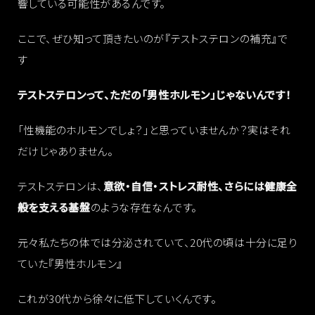
響している可能性があるんです。
ここで、ぜひ知って頂きたいのが『テストステロンの補充』で
す
テストステロンって、ただの「男性ホルモン」じゃないんです！
「性機能のホルモンでしょ？」と思っていませんか？実はそれ
だけじゃありません。
テストステロンは、
意欲・自信・ストレス耐性、さらには健康全
般を支える基盤
のような存在なんです。
元々私たちの体では分泌されていて、20代の頃は十分に足り
ていた『男性ホルモン』
これが30代から徐々に低下していくんです。