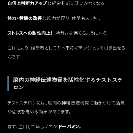
自信と判断力アップ！
：経営判断に迷いがなくなる
体力・健康の改善！
：筋力が戻り、体型もスッキリ
ストレスへの耐性向上！
：冷静さを保てるようになる
これにより、経営者としての本来のポテンシャルを引き出せる
んです！
脳内の神経伝達物質を活性化するテストステ
ロン
テストステロンには、脳内の神経伝達物質に働きかけて活気
や意欲を高める効果があります。
まず、注目してほしいのが
ドーパミン
。