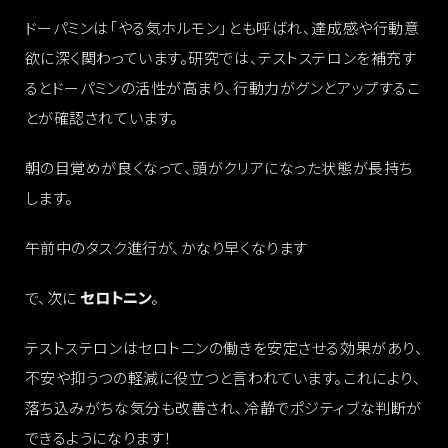
ドーパミンは「やる気ホルモン」とも呼ばれ、達成感や行動意
欲に深く関わっています。研究では、テストステロンを補充す
るとドーパミンの活性が高まり、行動力がグンとアップするこ
とが確認されています。
朝の目覚めが良くなって、頭がクリアになった状態が長持ち
します。
午前中のタスク進行が、かなり早くなります
で、次に
セロトニン
。
テストステロンはセロトニンの働きを安定させる効果があり、
不安や抑うつの軽減に役立つと言われています。これにより、
落ち込みがちな気分も改善され、冷静でポジティブな判断が
できるようになります！