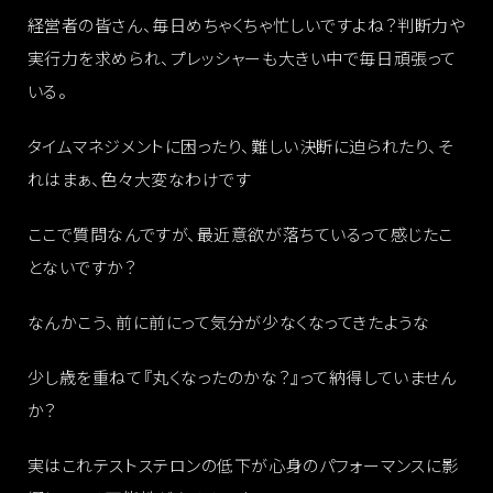
経営者の皆さん、毎日めちゃくちゃ忙しいですよね？判断力や
実行力を求められ、プレッシャーも大きい中で毎日頑張って
いる。
タイムマネジメントに困ったり、難しい決断に迫られたり、そ
れはまぁ、色々大変なわけです
ここで質問なんですが、最近意欲が落ちているって感じたこ
とないですか？
なんかこう、前に前にって気分が少なくなってきたような
少し歳を重ねて『丸くなったのかな？』って納得していません
か？
実はこれテストステロンの低下が心身のパフォーマンスに影