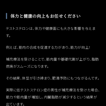
体力と健康の向上もお任せください
テストステロンは、体力や健康面にも大きな影響を与えま
す。
例えば、筋肉の合成を促進する力があり、筋力が向上！
補充療法を受けることで、筋肉量や基礎代謝が上がり、脂肪
燃焼がスムーズになります。
その結果、体型が引き締まり、肥満予防にもつながるんです。
実際に低テストステロン症の男性が補充療法を受けた場合、
筋力や筋肉量が増加し、内臓脂肪が減少するという結果が
出ています。