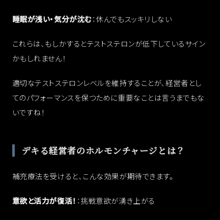
睡眠が浅い・気分が沈む
：休んでもスッキリしない
これらは、もしかするとテストステロンが低下しているサイン
かもしれません！
適切なテストステロンレベルを維持することが、経営者とし
てのパフォーマンスを保つために重要なことは言うまでもな
いですね！
デキる経営者のホルモンチャージとは？
補充療法を受けると、こんな効果が期待できます。
意欲と活力が復活！
：挑戦意欲が湧き上がる