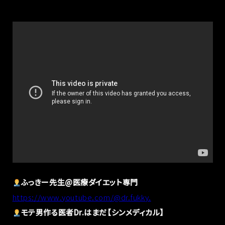
ふっきー先生@医療ダイエット専門
https://www.youtube.com/@dr.fukky.
モテ男作る医者Dr.はまだ【シンメディカル】